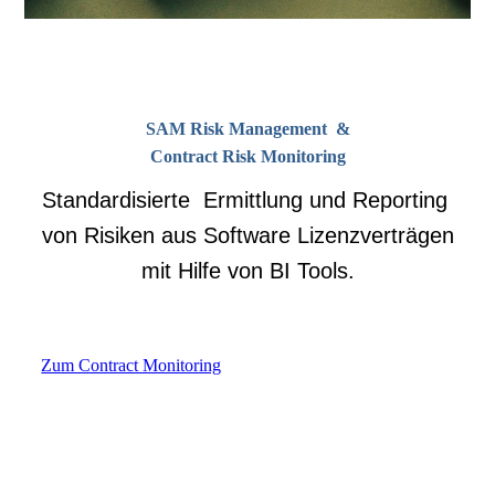
SAM Risk Management &
Contract Risk Monitoring
Standardisierte Ermittlung und Reporting
von Risiken aus Software Lizenzverträgen
mit Hilfe von BI Tools.
Zum Contract Monitoring