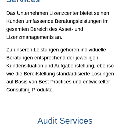
Das Unternehmen Lizenzcenter bietet seinen
Kunden umfassende Beratungsleistungen im
gesamten Bereich des Asset- und
Lizenzmanagements an.
Zu unseren Leistungen gehören individuelle
Beratungen entsprechend der jeweiligen
Kundensituation und Aufgabenstellung, ebenso
wie die Bereitstellung standardisierte Lösungen
auf Basis von Best Practices und entwickelter
Consulting Produkte.
Audit Services