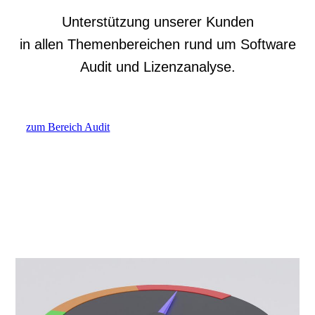
Unterstützung unserer Kunden
in allen Themenbereichen rund um Software
Audit und Lizenzanalyse.
zum Bereich Audit