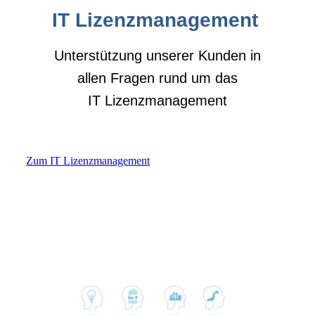
IT Lizenzmanagement
Unterstützung unserer Kunden in
allen Fragen rund um das
IT Lizenzmanagement
Zum IT Lizenzmanagement