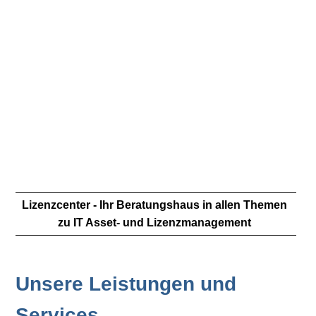
Lizenzcenter - Ihr Beratungshaus in allen Themen
zu IT Asset- und Lizenzmanagement
Unsere Leistungen und
Services